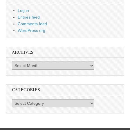
Log in
Entries feed
Comments feed
WordPress.org
ARCHIVES
Archives
CATEGORIES
Categories